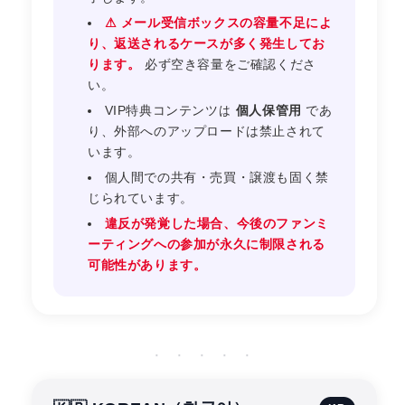
⚠ メール受信ボックスの容量不足によ
り、返送されるケースが多く発生してお
ります。
必ず空き容量をご確認くださ
い。
VIP特典コンテンツは
個人保管用
であ
り、外部へのアップロードは禁止されて
います。
個人間での共有・売買・譲渡も固く禁
じられています。
違反が発覚した場合、今後のファンミ
ーティングへの参加が永久に制限される
可能性があります。
· · · · ·