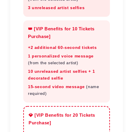
3 unreleased artist selfies
👑 [VIP Benefits for 10 Tickets
Purchase]
+2 additional 60-second tickets
1 personalized voice message
(from the selected artist)
10 unreleased artist selfies + 1
decorated selfie
15-second video message
(name
required)
💎 [VIP Benefits for 20 Tickets
Purchase]