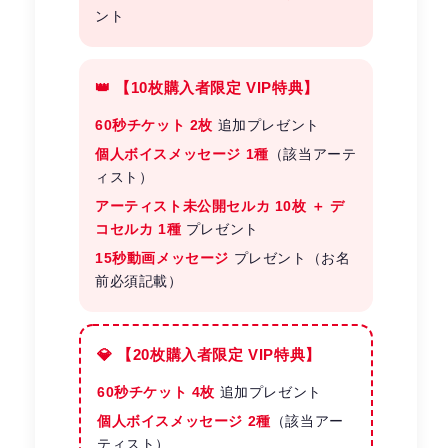
ント
👑 【10枚購入者限定 VIP特典】
60秒チケット 2枚
追加プレゼント
個人ボイスメッセージ 1種
（該当アーテ
ィスト）
アーティスト未公開セルカ 10枚 ＋ デ
コセルカ 1種
プレゼント
15秒動画メッセージ
プレゼント（お名
前必須記載）
💎 【20枚購入者限定 VIP特典】
60秒チケット 4枚
追加プレゼント
個人ボイスメッセージ 2種
（該当アー
ティスト）