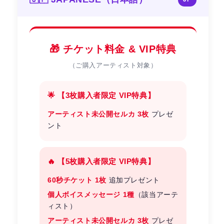
🎁 チケット料金 & VIP特典
（ご購入アーティスト対象）
🌟 【3枚購入者限定 VIP特典】
アーティスト未公開セルカ 3枚
プレゼ
ント
🔥 【5枚購入者限定 VIP特典】
60秒チケット 1枚
追加プレゼント
個人ボイスメッセージ 1種
（該当アーテ
ィスト）
アーティスト未公開セルカ 3枚
プレゼ