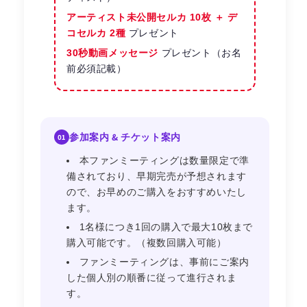
アーティスト未公開セルカ 10枚 ＋ デ
コセルカ 2種
プレゼント
30秒動画メッセージ
プレゼント（お名
前必須記載）
参加案内 & チケット案内
01
本ファンミーティングは数量限定で準
備されており、早期完売が予想されます
ので、お早めのご購入をおすすめいたし
ます。
1名様につき1回の購入で最大10枚まで
購入可能です。（複数回購入可能）
ファンミーティングは、事前にご案内
した個人別の順番に従って進行されま
す。