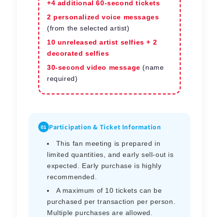
+4 additional 60-second tickets
2 personalized voice messages
(from the selected artist)
10 unreleased artist selfies + 2
decorated selfies
30-second video message
(name
required)
Participation & Ticket Information
01
This fan meeting is prepared in
limited quantities, and early sell-out is
expected. Early purchase is highly
recommended.
A maximum of 10 tickets can be
purchased per transaction per person.
Multiple purchases are allowed.