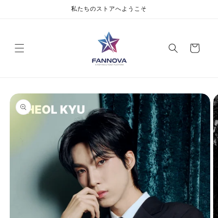
私たちのストアへようこそ
Cart