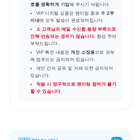
호를 명확하게 기입
해 주시기 바랍니다.
VIP 디지털 상품은 팬미팅 종료 후
2주
이내
에 모두 발송이 완료되어집니다.
⚠ 고객님의 메일 수신함 용량 부족으로
인해 반송되는 경우가 많습니다.
항상 주의
부탁드립니다.
VIP 특전 내용은
개인 소장용
으로 외부
에 업로드는 금지되어 있습니다.
개인 간의 공유 및 거래 또한 금지되어
있습니다.
적발 시 영구적으로 팬미팅 참여가 불가
할 수 있습니다.
· · · · ·