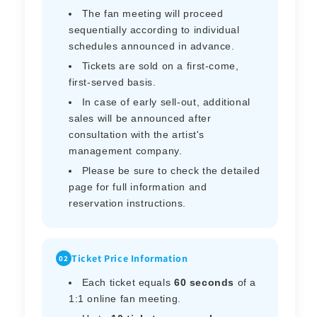
The fan meeting will proceed
sequentially according to individual
schedules announced in advance.
Tickets are sold on a first-come,
first-served basis.
In case of early sell-out, additional
sales will be announced after
consultation with the artist's
management company.
Please be sure to check the detailed
page for full information and
reservation instructions.
Ticket Price Information
02
Each ticket equals
60 seconds
of a
1:1 online fan meeting.